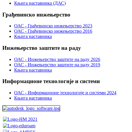
Књига наставника (ДАС)
Грађевинско инжењерство
ОАС - Грађевинско инжењерство 2023
ОАС - Грађевинско инжењерство 2016
Књига наставника
Инжењерство заштите на раду
ОАС - Инжењерство заштите на раду 2026
ОАС - Инжењерство заштите на раду 2019
Књига наставника
Информационе технологије и системи
ОАС - Информационе технологије и системи 2024
Књига наставника