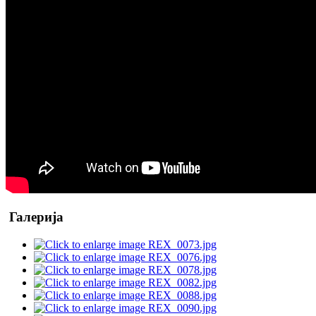
Галерија