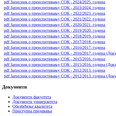
pdf
Записник o преиспитивању СОК - 2024/2025. година
pdf
Записник o преиспитивању СОК - 2023/2024. година
pdf
Записник о преиспитивању СОК - 2022/2023. година
pdf
Записник о преиспитивању СОК - 2021/2022. година
pdf
Записник о преиспитивању СОК - 2020/2021. година
pdf
Записник о преиспитивању СОК - 2019/2020. година
pdf
Записник о преиспитивању СОК - 2018/2019. година
pdf
Записник о преиспитивању СОК - 2017/2018. година
pdf
Записник о преиспитивању СОК - 2016/2017. година
pdf
Записник о преиспитивању СОК - 2016/2017. година (Доку
pdf
Записник о преиспитивању СОК - 2015/2016. година
pdf
Записник о преиспитивању СОК - 2015/2016. година (Доку
pdf
Записник о преиспитивању СОК - 2012/2013. година
pdf
Записник о преиспитивању СОК - 2012/2013. година (Доку
Документи
Документи факултета
Документи универзитета
Обезбеђење квалитета
Приступна предавања