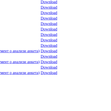
Download
Download
Download
Download
Download
Download
Download
Download
Download
мент о анализи анкета)
Download
Download
мент о анализи анкета)
Download
Download
мент о анализи анкета)
Download