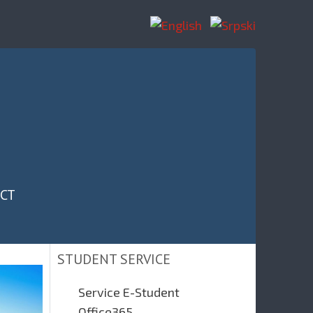
CT
STUDENT SERVICE
Service E-Student
Office365