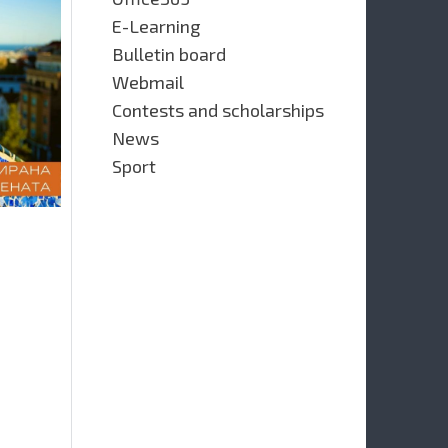
E-Learning
Bulletin board
Webmail
Contests and scholarships
News
Sport