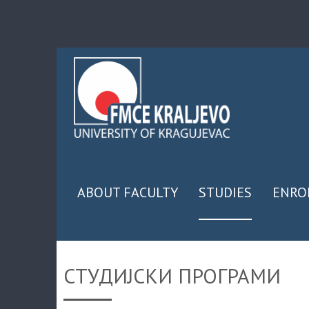
ABOUT FACULTY
STUDIES
ENRO
СТУДИЈСКИ ПРОГРАМИ