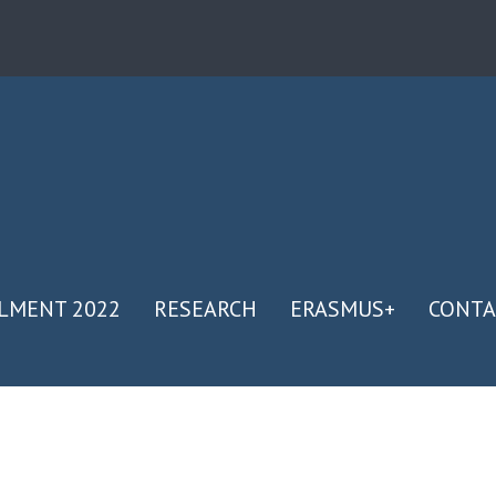
LMENT 2022
RESEARCH
ERASMUS+
CONTA