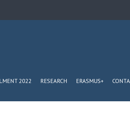
LMENT 2022
RESEARCH
ERASMUS+
CONTA