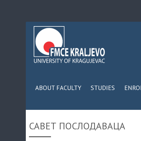
ABOUT FACULTY
STUDIES
ENRO
САВЕТ ПОСЛОДАВАЦА