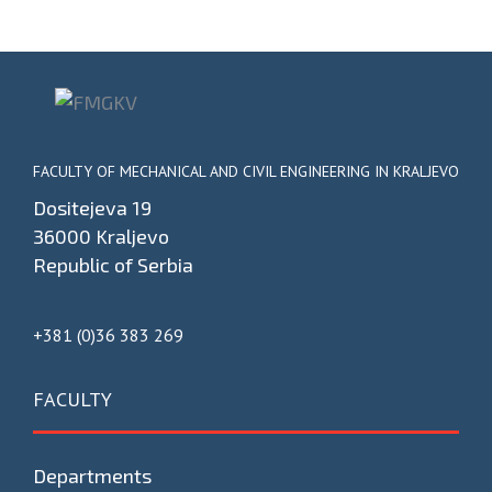
FACULTY OF MECHANICAL AND CIVIL ENGINEERING IN KRALJEVO
Dositejeva 19
36000 Kraljevo
Republic of Serbia
+381 (0)36 383 269
FACULTY
Departments