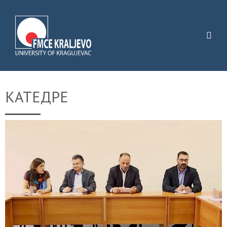
КАТЕДРЕ