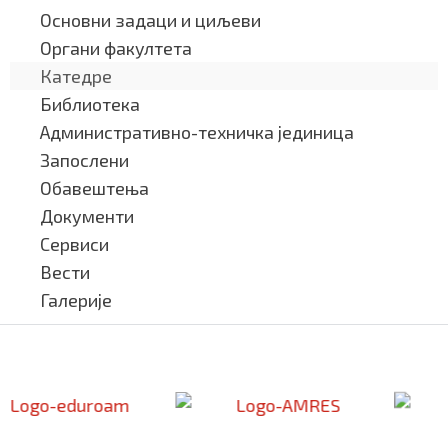
Основни задаци и циљеви
Органи факултета
Катедре
Библиотека
Административно-техничка јединица
Запослени
Обавештења
Документи
Сервиси
Вести
Галерије