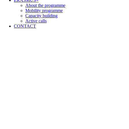
ERASMUS+
About the programme
Mobility programme
Capacity building
Active calls
CONTACT