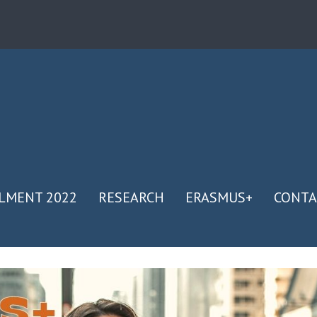
LMENT 2022
RESEARCH
ERASMUS+
CONTA