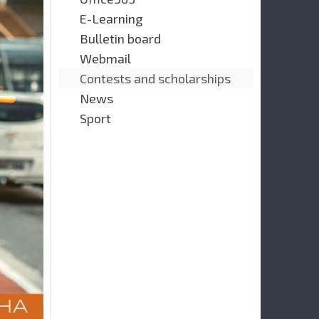
E-Learning
Bulletin board
Webmail
Contests and scholarships
News
Sport