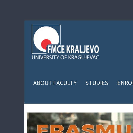
ABOUT FACULTY
STUDIES
ENRO