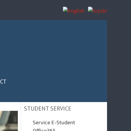
CT
STUDENT SERVICE
Service E-Student
Office365