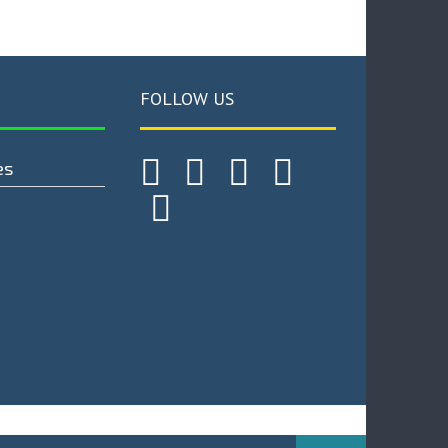
FOLLOW US
es