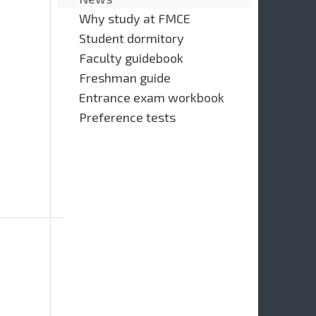
Why study at FMCE
Student dormitory
Faculty guidebook
Freshman guide
Entrance exam workbook
Preference tests