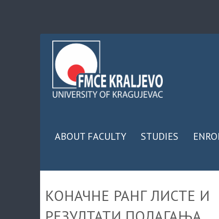
ABOUT FACULTY
STUDIES
ENRO
КОНАЧНЕ РАНГ ЛИСТЕ И
РЕЗУЛТАТИ ПОЛАГАЊА