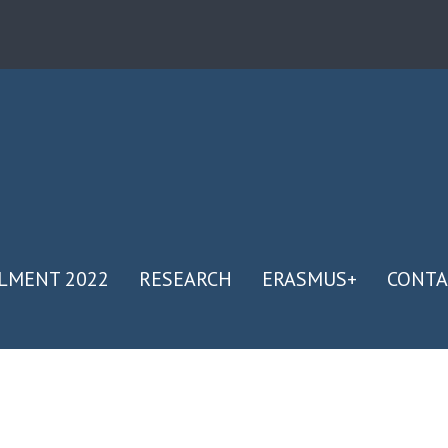
LMENT 2022
RESEARCH
ERASMUS+
CONTA