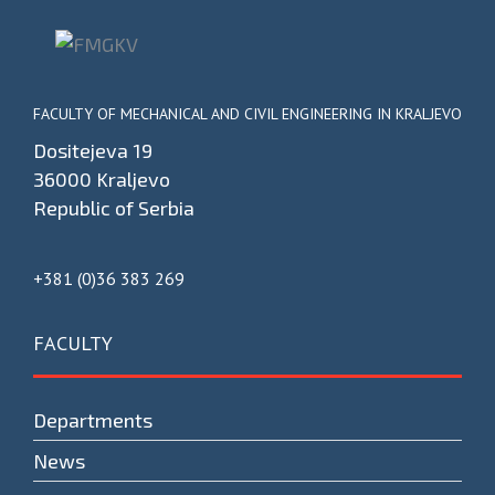
FACULTY OF MECHANICAL AND CIVIL ENGINEERING IN KRALJEVO
Dositejeva 19
36000 Kraljevo
Republic of Serbia
+381 (0)36 383 269
FACULTY
Departments
News